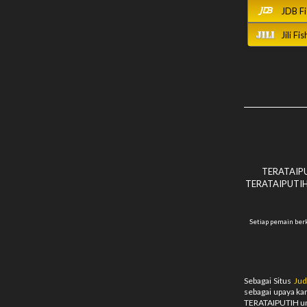
JDB Fi
Jili Fi
TERATAIPU
TERATAIPUTIH m
Setiap pemain ber
Sebagai Situs
Jud
sebagai upaya ka
TERATAIPUTIH unt