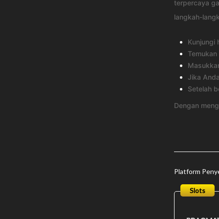
terpercaya g
langkah-langk
Kunjungi 
Temukan t
Masukkan
Jika Anda
Setelah b
Dengan mengik
Platform Peny
Slots