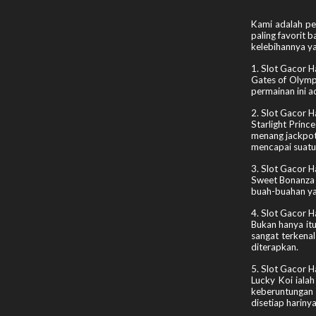
Kami adalah pe
paling favorit 
kelebihannya ya
1. Slot Gacor H
Gates of Olympu
permainan ini 
2. Slot Gacor Ha
Starlight Prin
menang jackpot 
mencapai suatu
3. Slot Gacor H
Sweet Bonanza a
buah-buahan ya
4. Slot Gacor H
Bukan hanya itu
sangat terkena
diterapkan.
5. Slot Gacor Ha
Lucky Koi iala
keberuntungan 
disetiap harinya