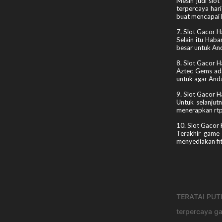
Mesin judi slo
terpercaya har
buat mencapai 
7. Slot Gacor Ha
Selain itu Hab
besar untuk An
8. Slot Gacor H
Aztec Gems ada
untuk agar Anda
9. Slot Gacor H
Untuk selanjut
menerapkan rtp 
10. Slot Gacor 
Terakhir game 
menyediakan fit
TERATAI PUTIH
terpercaya g