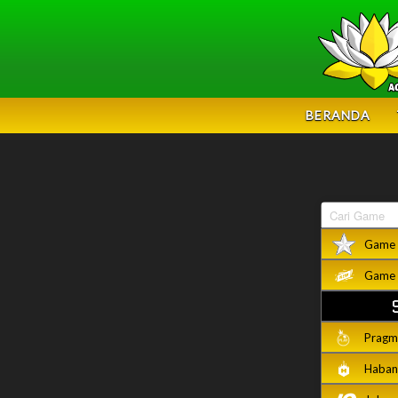
BERANDA
Game 
Game 
Pragma
Haban