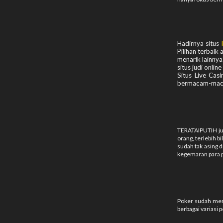
Hadirnya situs
Pilihan terbaik
menarik lainny
situs judi onli
Situs Live Cas
bermacam-macam
TERATAIPUTIH ju
orang, terlebih 
sudah tak asing 
kegemaran para 
Poker sudah menj
berbagai variasi